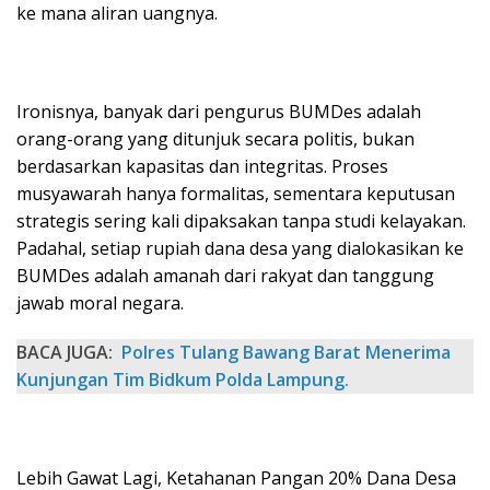
ke mana aliran uangnya.
Ironisnya, banyak dari pengurus BUMDes adalah
orang-orang yang ditunjuk secara politis, bukan
berdasarkan kapasitas dan integritas. Proses
musyawarah hanya formalitas, sementara keputusan
strategis sering kali dipaksakan tanpa studi kelayakan.
Padahal, setiap rupiah dana desa yang dialokasikan ke
BUMDes adalah amanah dari rakyat dan tanggung
jawab moral negara.
BACA JUGA:
Polres Tulang Bawang Barat Menerima
Kunjungan Tim Bidkum Polda Lampung.
Lebih Gawat Lagi, Ketahanan Pangan 20% Dana Desa