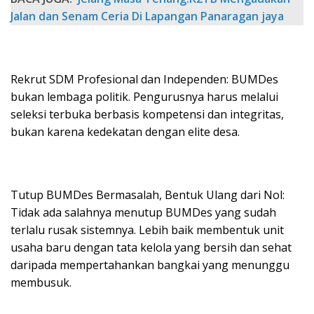
Jalan dan Senam Ceria Di Lapangan Panaragan jaya
Rekrut SDM Profesional dan Independen: BUMDes
bukan lembaga politik. Pengurusnya harus melalui
seleksi terbuka berbasis kompetensi dan integritas,
bukan karena kedekatan dengan elite desa.
Tutup BUMDes Bermasalah, Bentuk Ulang dari Nol:
Tidak ada salahnya menutup BUMDes yang sudah
terlalu rusak sistemnya. Lebih baik membentuk unit
usaha baru dengan tata kelola yang bersih dan sehat
daripada mempertahankan bangkai yang menunggu
membusuk.