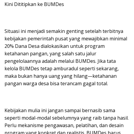
Kini Dititipkan ke BUMDes
Situasi ini menjadi semakin genting setelah terbitnya
kebijakan pemerintah pusat yang mewajibkan minimal
20% Dana Desa dialokasikan untuk program
ketahanan pangan, yang salah satu jalur
pengelolaannya adalah melalui BUMDes. Jika tata
kelola BUMDes tetap amburadul seperti sekarang,
maka bukan hanya uang yang hilang—ketahanan
pangan warga desa bisa terancam gagal total.
Kebijakan mulia ini jangan sampai bernasib sama
seperti modal-modal sebelumnya yang raib tanpa hasil.
Perlu mekanisme pengawasan, pelatihan, dan desain
program yang konkret dan realistis. BUMDes harus