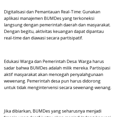
Digitalisasi dan Pemantauan Real-Time: Gunakan
aplikasi manajemen BUMDes yang terkoneksi
langsung dengan pemerintah daerah dan masyarakat.
Dengan begitu, aktivitas keuangan dapat dipantau
real-time dan diawasi secara partisipatif.
Edukasi Warga dan Pemerintah Desa: Warga harus
sadar bahwa BUMDes adalah milik mereka. Partisipasi
aktif masyarakat akan mencegah penyalahgunaan
wewenang. Pemerintah desa pun harus didorong
untuk tidak mengintervensi secara sewenang-wenang.
Jika dibiarkan, BUMDes yang seharusnya menjadi