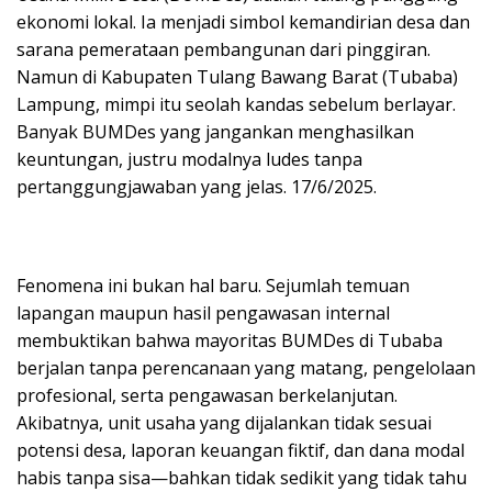
ekonomi lokal. Ia menjadi simbol kemandirian desa dan
sarana pemerataan pembangunan dari pinggiran.
Namun di Kabupaten Tulang Bawang Barat (Tubaba)
Lampung, mimpi itu seolah kandas sebelum berlayar.
Banyak BUMDes yang jangankan menghasilkan
keuntungan, justru modalnya ludes tanpa
pertanggungjawaban yang jelas. 17/6/2025.
Fenomena ini bukan hal baru. Sejumlah temuan
lapangan maupun hasil pengawasan internal
membuktikan bahwa mayoritas BUMDes di Tubaba
berjalan tanpa perencanaan yang matang, pengelolaan
profesional, serta pengawasan berkelanjutan.
Akibatnya, unit usaha yang dijalankan tidak sesuai
potensi desa, laporan keuangan fiktif, dan dana modal
habis tanpa sisa—bahkan tidak sedikit yang tidak tahu