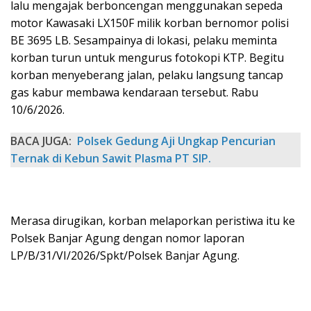
lalu mengajak berboncengan menggunakan sepeda
motor Kawasaki LX150F milik korban bernomor polisi
BE 3695 LB. Sesampainya di lokasi, pelaku meminta
korban turun untuk mengurus fotokopi KTP. Begitu
korban menyeberang jalan, pelaku langsung tancap
gas kabur membawa kendaraan tersebut. Rabu
10/6/2026.
BACA JUGA:
Polsek Gedung Aji Ungkap Pencurian
Ternak di Kebun Sawit Plasma PT SIP.
Merasa dirugikan, korban melaporkan peristiwa itu ke
Polsek Banjar Agung dengan nomor laporan
LP/B/31/VI/2026/Spkt/Polsek Banjar Agung.