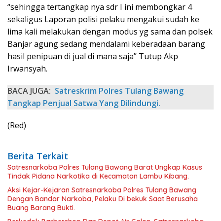
“sehingga tertangkap nya sdr I ini membongkar 4
sekaligus Laporan polisi pelaku mengakui sudah ke
lima kali melakukan dengan modus yg sama dan polsek
Banjar agung sedang mendalami keberadaan barang
hasil penipuan di jual di mana saja” Tutup Akp
Irwansyah.
BACA JUGA:
Satreskrim Polres Tulang Bawang
Tangkap Penjual Satwa Yang Dilindungi.
(Red)
Berita Terkait
Satresnarkoba Polres Tulang Bawang Barat Ungkap Kasus
Tindak Pidana Narkotika di Kecamatan Lambu Kibang.
Aksi Kejar-Kejaran Satresnarkoba Polres Tulang Bawang
Dengan Bandar Narkoba, Pelaku Di bekuk Saat Berusaha
Buang Barang Bukti.