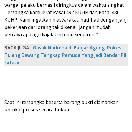
warga, pelaku berhasil diringkus dalam waktu singkat.
Tersangka kami jerat Pasal 492 KUHP dan Pasal 486
KUHP. Kami ingatkan masyarakat: hati-hati dengan janji
pekerjaan dari orang tak dikenal, jangan mudah
percaya apalagi diajak bertemu sendirian.”
BACA JUGA:
Gasak Narkoba di Banjar Agung, Polres
Tulang Bawang Tangkap Pemuda Yang Jadi Bandar Pil
Extacy.
Saat ini tersangka beserta barang bukti diamankan
untuk diproses secara hukum.