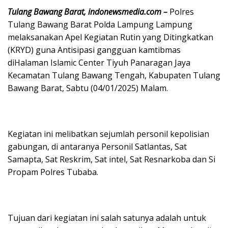
Tulang Bawang Barat, indonewsmedia.com –
Polres
Tulang Bawang Barat Polda Lampung Lampung
melaksanakan Apel Kegiatan Rutin yang Ditingkatkan
(KRYD) guna Antisipasi gangguan kamtibmas
diHalaman Islamic Center Tiyuh Panaragan Jaya
Kecamatan Tulang Bawang Tengah, Kabupaten Tulang
Bawang Barat, Sabtu (04/01/2025) Malam.
Kegiatan ini melibatkan sejumlah personil kepolisian
gabungan, di antaranya Personil Satlantas, Sat
Samapta, Sat Reskrim, Sat intel, Sat Resnarkoba dan Si
Propam Polres Tubaba.
Tujuan dari kegiatan ini salah satunya adalah untuk