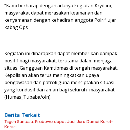
“Kami berharap dengan adanya kegiatan Kryd ini,
masyarakat dapat merasakan keamanan dan
kenyamanan dengan kehadiran anggota Polri” ujar
kabag Ops
Kegiatan ini diharapkan dapat memberikan dampak
positif bagi masyarakat, terutama dalam menjaga
situasi Gangguan Kamtibmas di tengah masyarakat,
Kepolisian akan terus meningkatkan upaya
pengawasan dan patroli guna menciptakan situasi
yang kondusif dan aman bagi seluruh masyarakat.
(Humas_Tubaba/oln).
Berita Terkait
Teguh Santosa: Prabowo dapat Jadi Juru Damai Korut-
Korsel.