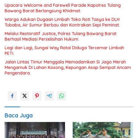
Upacara Welcome and Farewell Parade Kapolres Tulang
Bawang Barat Berlangsung Khidmat.
Warga Adukan Dugaan Limbah Toko Roti Tasya ke DLH
Tubaba, Air Sumur Berbau dan Kontrakan Sepi Peminat.
Melalui Restoratif Justice, Polres Tulang Bawang Barat
Berhasil Mediasi Perselisihan Hukum.
Lagi dan Lagi, Sungai Way Ratai Diduga Tercemar Limbah
PETI.
Jalan Lintas Timur Menggala Memadamkan Si Jago Merah
Mengamuk Di Lahan Kosong, Kepungan Asap Sempat Ancam
Pengendara.
Baca Juga