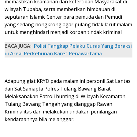
memastikan keamanan dan ketertiban Masyarakat di
wilayah Tubaba, serta memberikan himbauan di
seputaran Islamic Center para pemuda dan Pemudi
yang sedang nongkrong agar pulang tidak larut malam
untuk menghindari menjadi korban tindak kriminal.
BACA JUGA:
Polisi Tangkap Pelaku Curas Yang Beraksi
di Areal Perkebunan Karet Penawartama.
Adapung giat KRYD pada malam ini personil Sat Lantas
dan Sat Samapta Polres Tulang Bawang Barat
Melaksanakan Patroli hunting di Wilayah Kecamatan
Tulang Bawang Tengah yang dianggap Rawan
Kriminalitas dan melakukan tindakan penilangan
kendaraannya bila melanggar.