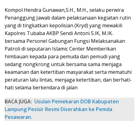
Kompol Hendra Gunawan,S.H., M.H., selaku perwira
Penanggung Jawab dalam pelaksanaan kegiatan rutin
yang di tingkatkan kepolisian (Kryd) yang mewakili
Kapolres Tubaba AKBP Sendi Antoni S.IK, M.IK.
bersama Personel Gabungan Fungsi Melaksanakan
Patroli di seputaran Islamic Center Memberikan
himbauan kepada para pemuda dan pemudi yang
sedang nongkrong untuk bersama sama menjaga
keamanan dan ketertiban masyarakat serta mematuhi
peraturan lalu lintas, menjaga ketertiban, dan berhati-
hati selama berkendara di jalan
BACA JUGA:
Usulan Pemekaran DOB Kabupaten
Lampung Pesisir Resmi Diserahkan ke Pemda
Pesawaran.