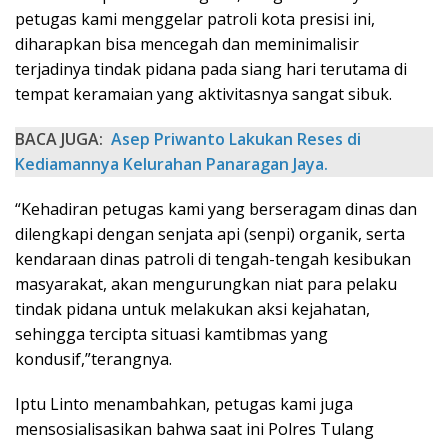
petugas kami menggelar patroli kota presisi ini,
diharapkan bisa mencegah dan meminimalisir
terjadinya tindak pidana pada siang hari terutama di
tempat keramaian yang aktivitasnya sangat sibuk.
BACA JUGA:
Asep Priwanto Lakukan Reses di
Kediamannya Kelurahan Panaragan Jaya.
“Kehadiran petugas kami yang berseragam dinas dan
dilengkapi dengan senjata api (senpi) organik, serta
kendaraan dinas patroli di tengah-tengah kesibukan
masyarakat, akan mengurungkan niat para pelaku
tindak pidana untuk melakukan aksi kejahatan,
sehingga tercipta situasi kamtibmas yang
kondusif,”terangnya.
Iptu Linto menambahkan, petugas kami juga
mensosialisasikan bahwa saat ini Polres Tulang