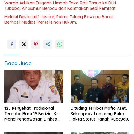
Warga Adukan Dugaan Limbah Toko Roti Tasya ke DLH
Tubaba, Air Sumur Berbau dan Kontrakan Sepi Peminat.
Melalui Restoratif Justice, Polres Tulang Bawang Barat
Berhasil Mediasi Perselisihan Hukum.
Baca Juga
125 Penyehat Tradisional
Dituding Terlibat Mafia Aset,
Terdata, Baru 19 Berizin: Ke
Sekdaprov Lampung Buka
Mana Pengawasan Dinkes
Fakta Status Tanah Ryacudu.
Tubaba?