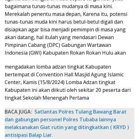
bagaimana tunas-tunas mudanya di masa kini.
Merekalah penentu masa depan, Karena itu, potensi
tunas-tunas muda kini harus betul-betul digali dan
disiapkan agar bisa menjadi pemimpin di masa yang
akan datang, hal itulah yang mendasari Dewan
Pimpinan Cabang (DPC) Gabungan Wartawan
Indonesia (GWI) Kabupaten Rokan Rokan Hulu akan
mengadakan lomba adzan tingkat Kabupaten
bertempat di Convention Hall Masjid Agung Islamic
Center, Kamis (15/8/2024) Lomba Adzan tingkat
Kabupaten ini akan diikuti oleh sekitar 20 peserta dari
tingkat Sekolah Menengah Pertama
BACA JUGA:
Satlantas Polres Tulang Bawang Barat
dan gabungan personel Polres Tubaba lainnya
melaksanakan Giat rutin yang ditingkatkan ( KRYD )
antisipasi Balap Liar.