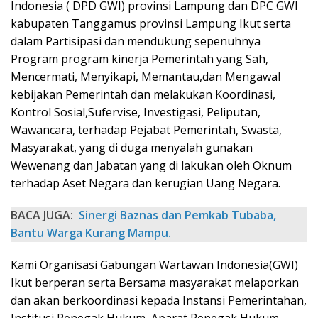
Indonesia ( DPD GWI) provinsi Lampung dan DPC GWI
kabupaten Tanggamus provinsi Lampung Ikut serta
dalam Partisipasi dan mendukung sepenuhnya
Program program kinerja Pemerintah yang Sah,
Mencermati, Menyikapi, Memantau,dan Mengawal
kebijakan Pemerintah dan melakukan Koordinasi,
Kontrol Sosial,Sufervise, Investigasi, Peliputan,
Wawancara, terhadap Pejabat Pemerintah, Swasta,
Masyarakat, yang di duga menyalah gunakan
Wewenang dan Jabatan yang di lakukan oleh Oknum
terhadap Aset Negara dan kerugian Uang Negara.
BACA JUGA:
Sinergi Baznas dan Pemkab Tubaba,
Bantu Warga Kurang Mampu.
Kami Organisasi Gabungan Wartawan Indonesia(GWI)
Ikut berperan serta Bersama masyarakat melaporkan
dan akan berkoordinasi kepada Instansi Pemerintahan,