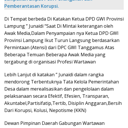
Pemberantasan Korupsi.
Di Tempat berbeda Di Katakan Ketua DPD GWI Provinsi
Lampung ” Junaidi “Saat Di Mintai keterangan oleh
Awak Media,Dalam Penyampaian nya Ketua DPD GWI
Provinsi Lampung Ikut Turun Langsung berdasarkan
Permintaan (Atensi) dari DPC GWI Tanggamus Atas
Beberapa Temuan Beberapa Awak Media yang
tergabung di organisasi Profesi Wartawan
Lebih Lanjut di katakan ” Junaidi dalam rangka
mendorong Terbentuknya Tata Kelola Pemerintahan
Desa dalam merealisasikan dan pengelolaan dalam
pelaksanaan secara Efektif, Efesien, Transparan,
Akuntabel,Partisifatip,Tertib, Disiplin Anggaran,Bersih
Dari Korupsi, Kolusi, Nepotisme (KKN)
Dewan Pimpinan Daerah Gabungan Wartawan