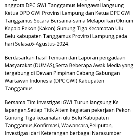
anggota DPC GWI Tanggamus Mengawal langsung
Ketua DPD GWI Provinsi Lampung dan Ketua DPC GWI
Tanggamus Secara Bersama-sama Melaporkan Oknum
Kepala Pekon (Kakon) Gunung Tiga Kecamatan Ulu
Belu kabupaten Tanggamus Provinsi Lampung,pada
hari Selasa,6-Agustus-2024.
Berdasarkan hasil Temuan dan Laporan pengadaan
Masyarakat (DUMAS),Serta Beberapa Awak Media yang
tergabung di Dewan Pimpinan Cabang Gabungan
Wartawan Indonesia (DPC GWI) Kabupaten
Tanggamus.
Bersama Tim Investigasi GWI Turun langsung Ke
lapangan,Setiap Titik Aitem kegiatan pekerjaan Pekon
Gunung Tiga kecamatan ulu Belu Kabupaten
Tanggamus,Konfirmasi, Wawancara,Peliputan,
Investigasi dari Keterangan berbagai Narasumber