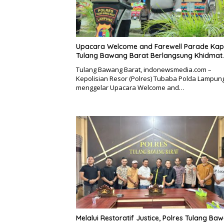
Upacara Welcome and Farewell Parade Kap
Tulang Bawang Barat Berlangsung Khidmat.
Tulang Bawang Barat, indonewsmedia.com –
Kepolisian Resor (Polres) Tubaba Polda Lampun
menggelar Upacara Welcome and…
Melalui Restoratif Justice, Polres Tulang Ba