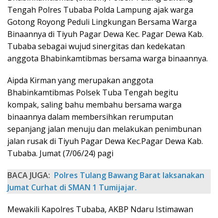
Tengah Polres Tubaba Polda Lampung ajak warga
Gotong Royong Peduli Lingkungan Bersama Warga
Binaannya di Tiyuh Pagar Dewa Kec. Pagar Dewa Kab.
Tubaba sebagai wujud sinergitas dan kedekatan
anggota Bhabinkamtibmas bersama warga binaannya.
Aipda Kirman yang merupakan anggota
Bhabinkamtibmas Polsek Tuba Tengah begitu
kompak, saling bahu membahu bersama warga
binaannya dalam membersihkan rerumputan
sepanjang jalan menuju dan melakukan penimbunan
jalan rusak di Tiyuh Pagar Dewa Kec.Pagar Dewa Kab.
Tubaba. Jumat (7/06/24) pagi
BACA JUGA:
Polres Tulang Bawang Barat laksanakan
Jumat Curhat di SMAN 1 Tumijajar.
Mewakili Kapolres Tubaba, AKBP Ndaru Istimawan