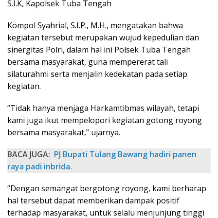
S.I.K, Kapolsek Tuba Tengah
Kompol Syahrial, S.I.P., M.H., mengatakan bahwa
kegiatan tersebut merupakan wujud kepedulian dan
sinergitas Polri, dalam hal ini Polsek Tuba Tengah
bersama masyarakat, guna mempererat tali
silaturahmi serta menjalin kedekatan pada setiap
kegiatan.
“Tidak hanya menjaga Harkamtibmas wilayah, tetapi
kami juga ikut mempelopori kegiatan gotong royong
bersama masyarakat,” ujarnya.
BACA JUGA:
PJ Bupati Tulang Bawang hadiri panen
raya padi inbrida.
“Dengan semangat bergotong royong, kami berharap
hal tersebut dapat memberikan dampak positif
terhadap masyarakat, untuk selalu menjunjung tinggi