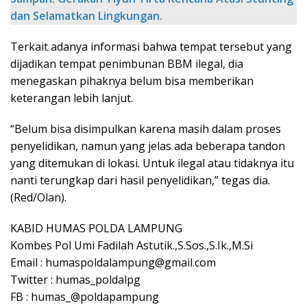
dan Selamatkan Lingkungan.
Terkait adanya informasi bahwa tempat tersebut yang
dijadikan tempat penimbunan BBM ilegal, dia
menegaskan pihaknya belum bisa memberikan
keterangan lebih lanjut.
“Belum bisa disimpulkan karena masih dalam proses
penyelidikan, namun yang jelas ada beberapa tandon
yang ditemukan di lokasi. Untuk ilegal atau tidaknya itu
nanti terungkap dari hasil penyelidikan,” tegas dia.
(Red/Olan).
KABID HUMAS POLDA LAMPUNG
Kombes Pol Umi Fadilah Astutik.,S.Sos.,S.Ik.,M.Si
Email : humaspoldalampung@gmail.com
Twitter : humas_poldalpg
FB : humas_@poldapampung