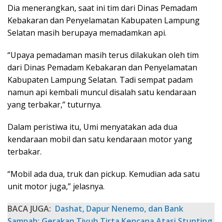
Dia menerangkan, saat ini tim dari Dinas Pemadam
Kebakaran dan Penyelamatan Kabupaten Lampung
Selatan masih berupaya memadamkan api.
“Upaya pemadaman masih terus dilakukan oleh tim
dari Dinas Pemadam Kebakaran dan Penyelamatan
Kabupaten Lampung Selatan. Tadi sempat padam
namun api kembali muncul disalah satu kendaraan
yang terbakar,” tuturnya.
Dalam peristiwa itu, Umi menyatakan ada dua
kendaraan mobil dan satu kendaraan motor yang
terbakar.
“Mobil ada dua, truk dan pickup. Kemudian ada satu
unit motor juga,” jelasnya.
BACA JUGA:
Dashat, Dapur Nenemo, dan Bank
Sampah: Gerakan Tiyuh Tirta Kencana Atasi Stunting