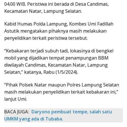
04.00 WIB. Peristiwa ini berada di Desa Candimas,
Kecamatan Natar, Lampung Selatan.
Kabid Humas Polda Lampung, Kombes Umi Fadillah
Astutik mengatakan pihaknya masih melakukan
penyelidikan terkait peristiwa tersebut.
“Kebakaran terjadi subuh tadi, lokasinya di bengkel
mobil yang dijadikan tempat penampungan BBM
diwilayah Candimas, Kecamatan Natar, Lampung
Selatan,” katanya, Rabu (1/5/2024).
“Pihak Polsek Natar maupun Polres Lampung Selatan
masih melakukan penyelidikan terkait kebakaran ini,”
lanjut Umi.
BACA JUGA:
Daryono pembuat tempe, salah satu
UMKM yang ada di Tubaba.