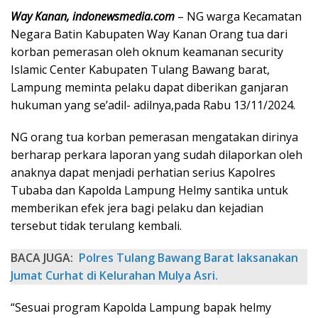
Way Kanan, indonewsmedia.com
– NG warga Kecamatan
Negara Batin Kabupaten Way Kanan Orang tua dari
korban pemerasan oleh oknum keamanan security
Islamic Center Kabupaten Tulang Bawang barat,
Lampung meminta pelaku dapat diberikan ganjaran
hukuman yang se’adil- adilnya,pada Rabu 13/11/2024.
NG orang tua korban pemerasan mengatakan dirinya
berharap perkara laporan yang sudah dilaporkan oleh
anaknya dapat menjadi perhatian serius Kapolres
Tubaba dan Kapolda Lampung Helmy santika untuk
memberikan efek jera bagi pelaku dan kejadian
tersebut tidak terulang kembali.
BACA JUGA:
Polres Tulang Bawang Barat laksanakan
Jumat Curhat di Kelurahan Mulya Asri.
“Sesuai program Kapolda Lampung bapak helmy