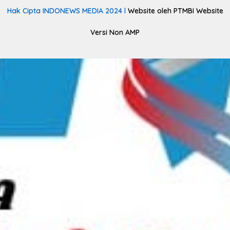
Hak Cipta INDONEWS MEDIA 2024 l
Website oleh PTMBI Website
Versi Non AMP