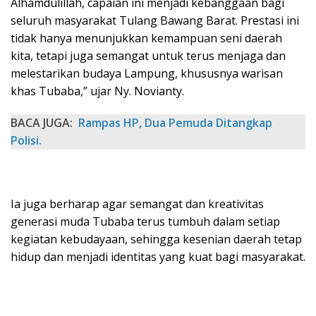
Alhamdulillah, capaian ini menjadi kebanggaan bagi
seluruh masyarakat Tulang Bawang Barat. Prestasi ini
tidak hanya menunjukkan kemampuan seni daerah
kita, tetapi juga semangat untuk terus menjaga dan
melestarikan budaya Lampung, khususnya warisan
khas Tubaba,” ujar Ny. Novianty.
BACA JUGA:
Rampas HP, Dua Pemuda Ditangkap
Polisi.
Ia juga berharap agar semangat dan kreativitas
generasi muda Tubaba terus tumbuh dalam setiap
kegiatan kebudayaan, sehingga kesenian daerah tetap
hidup dan menjadi identitas yang kuat bagi masyarakat.