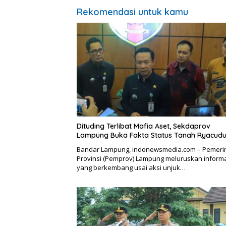
Rekomendasi untuk kamu
Dituding Terlibat Mafia Aset, Sekdaprov
Lampung Buka Fakta Status Tanah Ryacudu
Bandar Lampung, indonewsmedia.com – Pemeri
Provinsi (Pemprov) Lampung meluruskan inform
yang berkembang usai aksi unjuk…