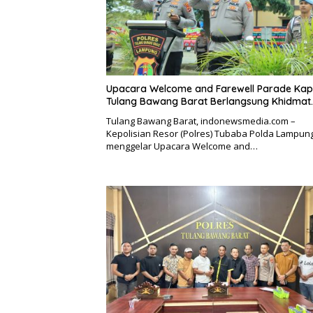
Upacara Welcome and Farewell Parade Kap
Tulang Bawang Barat Berlangsung Khidmat.
Tulang Bawang Barat, indonewsmedia.com –
Kepolisian Resor (Polres) Tubaba Polda Lampun
menggelar Upacara Welcome and…