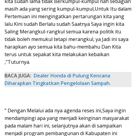
kita sudah lama tidak Berkumpul-kumpul nah sebagian
masih ada yang sering kumpul-kumpul,Untuk Itu dalam
Pertemuan ini mengingatkan pertarungan kita yang
lalu Kini sudah Berlalu sudah Saatnya Saya ingin kita
Saling Merangkul-rangkul semua karena politik itu
tidak boleh memukul tetapi merangkul, ya Jadi ini saya
harapkan ayo semua kita bahu-membahu Dan Kita
terus untuk sepakat kita melakukan kebaikan
,”Tuturnya.
BACA JUGA:
Dealer Honda di Pulung Kencana
Diharapkan Tingkatkan Pengelolaan Sampah.
” Dengan Melalui ada nya agenda reses ini,Saya ingin
mendampingi apa yang menjadi keinginan masyarakat
pada malam hari ini, selanjutnya akan di sampaikan
menjadi program pembangunan di Kabupaten ini