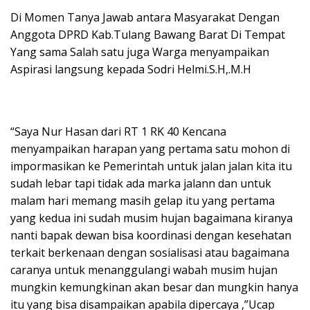
Di Momen Tanya Jawab antara Masyarakat Dengan
Anggota DPRD Kab.Tulang Bawang Barat Di Tempat
Yang sama Salah satu juga Warga menyampaikan
Aspirasi langsung kepada Sodri Helmi.S.H,.M.H
“Saya Nur Hasan dari RT 1 RK 40 Kencana
menyampaikan harapan yang pertama satu mohon di
impormasikan ke Pemerintah untuk jalan jalan kita itu
sudah lebar tapi tidak ada marka jalann dan untuk
malam hari memang masih gelap itu yang pertama
yang kedua ini sudah musim hujan bagaimana kiranya
nanti bapak dewan bisa koordinasi dengan kesehatan
terkait berkenaan dengan sosialisasi atau bagaimana
caranya untuk menanggulangi wabah musim hujan
mungkin kemungkinan akan besar dan mungkin hanya
itu yang bisa disampaikan apabila dipercaya ,”Ucap