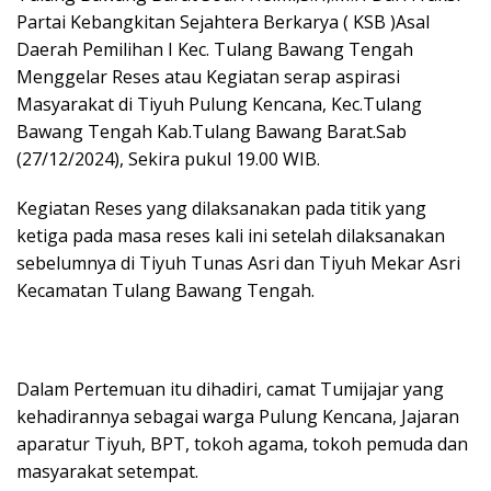
Partai Kebangkitan Sejahtera Berkarya ( KSB )Asal
Daerah Pemilihan I Kec. Tulang Bawang Tengah
Menggelar Reses atau Kegiatan serap aspirasi
Masyarakat di Tiyuh Pulung Kencana, Kec.Tulang
Bawang Tengah Kab.Tulang Bawang Barat.Sab
(27/12/2024), Sekira pukul 19.00 WIB.
Kegiatan Reses yang dilaksanakan pada titik yang
ketiga pada masa reses kali ini setelah dilaksanakan
sebelumnya di Tiyuh Tunas Asri dan Tiyuh Mekar Asri
Kecamatan Tulang Bawang Tengah.
Dalam Pertemuan itu dihadiri, camat Tumijajar yang
kehadirannya sebagai warga Pulung Kencana, Jajaran
aparatur Tiyuh, BPT, tokoh agama, tokoh pemuda dan
masyarakat setempat.