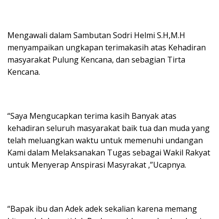
Mengawali dalam Sambutan Sodri Helmi S.H,M.H
menyampaikan ungkapan terimakasih atas Kehadiran
masyarakat Pulung Kencana, dan sebagian Tirta
Kencana.
“Saya Mengucapkan terima kasih Banyak atas
kehadiran seluruh masyarakat baik tua dan muda yang
telah meluangkan waktu untuk memenuhi undangan
Kami dalam Melaksanakan Tugas sebagai Wakil Rakyat
untuk Menyerap Anspirasi Masyrakat ,”Ucapnya.
“Bapak ibu dan Adek adek sekalian karena memang