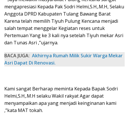
mengapresiasi Kepada Pak Sodri Helmi,S.H,.M.H, Selaku
Anggota DPRD Kabupaten Tulang Bawang Barat
Karena telah memilih Tiyuh Pulung Kencana menjadi
salah tempat menggelar Kegiatan reses untuk
Pertemuan Yang ke 3 kali nya setelah Tiyuh mekar Asri
dan Tunas Asri ,”ujarnya.
BACA JUGA:
Akhirnya Rumah Milik Sukir Warga Mekar
Asri Dapat Di Renovasi.
Kami sangat Berharap meminta Kepada Bapak Sodri
Helmi,S.H,.M.H selaku Wakil rakyat Agar dapat
menyampaikan apa yang menjadi keinginanan kami
,”kata MAT tokah.