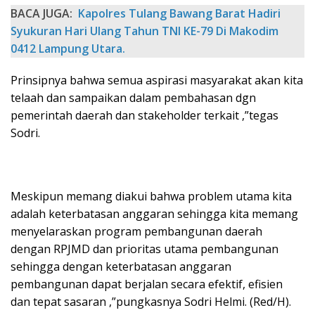
BACA JUGA:
Kapolres Tulang Bawang Barat Hadiri
Syukuran Hari Ulang Tahun TNI KE-79 Di Makodim
0412 Lampung Utara.
Prinsipnya bahwa semua aspirasi masyarakat akan kita
telaah dan sampaikan dalam pembahasan dgn
pemerintah daerah dan stakeholder terkait ,”tegas
Sodri.
Meskipun memang diakui bahwa problem utama kita
adalah keterbatasan anggaran sehingga kita memang
menyelaraskan program pembangunan daerah
dengan RPJMD dan prioritas utama pembangunan
sehingga dengan keterbatasan anggaran
pembangunan dapat berjalan secara efektif, efisien
dan tepat sasaran ,”pungkasnya Sodri Helmi. (Red/H).