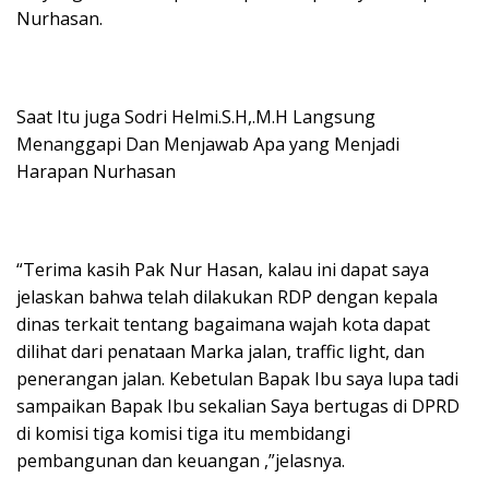
Nurhasan.
Saat Itu juga Sodri Helmi.S.H,.M.H Langsung
Menanggapi Dan Menjawab Apa yang Menjadi
Harapan Nurhasan
“Terima kasih Pak Nur Hasan, kalau ini dapat saya
jelaskan bahwa telah dilakukan RDP dengan kepala
dinas terkait tentang bagaimana wajah kota dapat
dilihat dari penataan Marka jalan, traffic light, dan
penerangan jalan. Kebetulan Bapak Ibu saya lupa tadi
sampaikan Bapak Ibu sekalian Saya bertugas di DPRD
di komisi tiga komisi tiga itu membidangi
pembangunan dan keuangan ,”jelasnya.