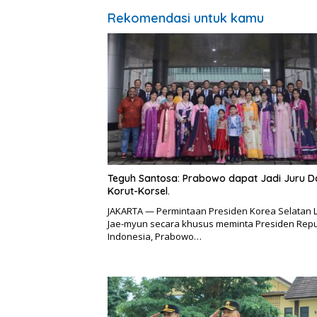
Rekomendasi untuk kamu
Teguh Santosa: Prabowo dapat Jadi Juru 
Korut-Korsel.
JAKARTA — Permintaan Presiden Korea Selatan 
Jae-myun secara khusus meminta Presiden Repu
Indonesia, Prabowo…