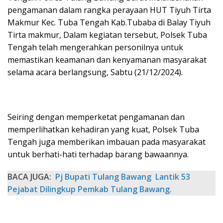
pengamanan dalam rangka perayaan HUT Tiyuh Tirta
Makmur Kec. Tuba Tengah Kab.Tubaba di Balay Tiyuh
Tirta makmur, Dalam kegiatan tersebut, Polsek Tuba
Tengah telah mengerahkan personilnya untuk
memastikan keamanan dan kenyamanan masyarakat
selama acara berlangsung, Sabtu (21/12/2024).
Seiring dengan memperketat pengamanan dan
memperlihatkan kehadiran yang kuat, Polsek Tuba
Tengah juga memberikan imbauan pada masyarakat
untuk berhati-hati terhadap barang bawaannya.
BACA JUGA:
Pj Bupati Tulang Bawang Lantik 53
Pejabat Dilingkup Pemkab Tulang Bawang.