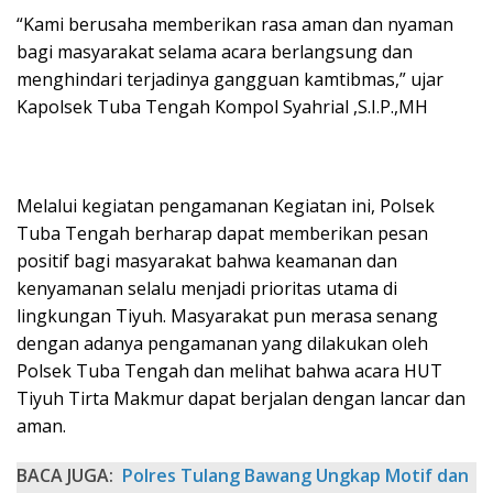
“Kami berusaha memberikan rasa aman dan nyaman
bagi masyarakat selama acara berlangsung dan
menghindari terjadinya gangguan kamtibmas,” ujar
Kapolsek Tuba Tengah Kompol Syahrial ,S.I.P.,MH
Melalui kegiatan pengamanan Kegiatan ini, Polsek
Tuba Tengah berharap dapat memberikan pesan
positif bagi masyarakat bahwa keamanan dan
kenyamanan selalu menjadi prioritas utama di
lingkungan Tiyuh. Masyarakat pun merasa senang
dengan adanya pengamanan yang dilakukan oleh
Polsek Tuba Tengah dan melihat bahwa acara HUT
Tiyuh Tirta Makmur dapat berjalan dengan lancar dan
aman.
BACA JUGA:
Polres Tulang Bawang Ungkap Motif dan