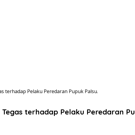
terhadap Pelaku Peredaran Pupuk Palsu.
egas terhadap Pelaku Peredaran Pup