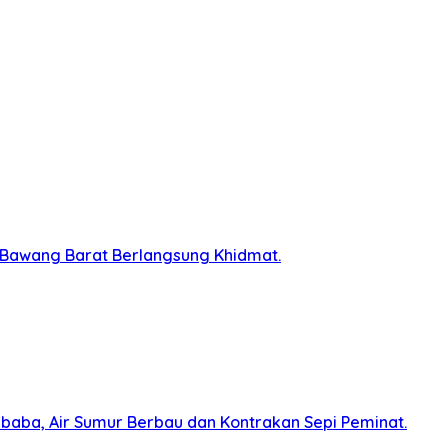
 Bawang Barat Berlangsung Khidmat.
baba, Air Sumur Berbau dan Kontrakan Sepi Peminat.