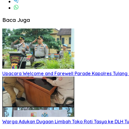
Baca Juga
Upacara Welcome and Farewell Parade Kapolres Tulang
Warga Adukan Dugaan Limbah Toko Roti Tasya ke DLH Tu