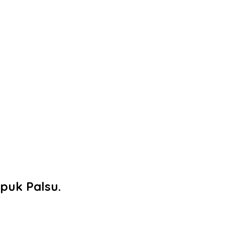
uk Palsu.