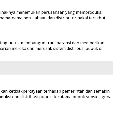
 pihaknya menemukan perusahaan yang memproduksi
 nama-nama perusahaan dan distributor nakal tersebut
penting untuk membangun transparansi dan memberikan
harian mereka dan merusak sistem distribusi pupuk di
kan ketidakpercayaan terhadap pemerintah dan semakin
ksi dan distribusi pupuk, terutama pupuk subsidi, guna