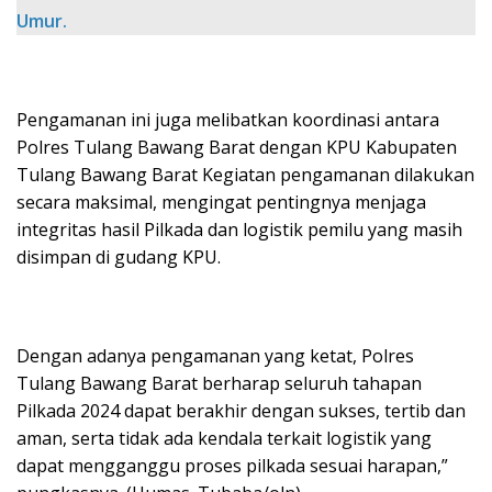
Umur.
Pengamanan ini juga melibatkan koordinasi antara
Polres Tulang Bawang Barat dengan KPU Kabupaten
Tulang Bawang Barat Kegiatan pengamanan dilakukan
secara maksimal, mengingat pentingnya menjaga
integritas hasil Pilkada dan logistik pemilu yang masih
disimpan di gudang KPU.
Dengan adanya pengamanan yang ketat, Polres
Tulang Bawang Barat berharap seluruh tahapan
Pilkada 2024 dapat berakhir dengan sukses, tertib dan
aman, serta tidak ada kendala terkait logistik yang
dapat mengganggu proses pilkada sesuai harapan,”