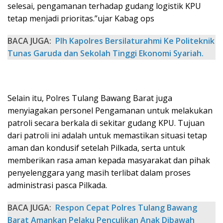
selesai, pengamanan terhadap gudang logistik KPU
tetap menjadi prioritas.”ujar Kabag ops
BACA JUGA:
Plh Kapolres Bersilaturahmi Ke Politeknik
Tunas Garuda dan Sekolah Tinggi Ekonomi Syariah.
Selain itu, Polres Tulang Bawang Barat juga
menyiagakan personel Pengamanan untuk melakukan
patroli secara berkala di sekitar gudang KPU. Tujuan
dari patroli ini adalah untuk memastikan situasi tetap
aman dan kondusif setelah Pilkada, serta untuk
memberikan rasa aman kepada masyarakat dan pihak
penyelenggara yang masih terlibat dalam proses
administrasi pasca Pilkada.
BACA JUGA:
Respon Cepat Polres Tulang Bawang
Barat Amankan Pelaku Penculikan Anak Dibawah