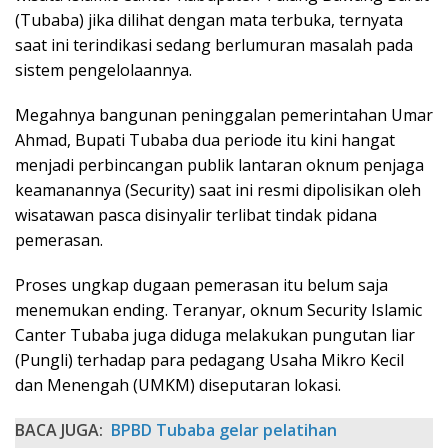
(Tubaba) jika dilihat dengan mata terbuka, ternyata
saat ini terindikasi sedang berlumuran masalah pada
sistem pengelolaannya.
Megahnya bangunan peninggalan pemerintahan Umar
Ahmad, Bupati Tubaba dua periode itu kini hangat
menjadi perbincangan publik lantaran oknum penjaga
keamanannya (Security) saat ini resmi dipolisikan oleh
wisatawan pasca disinyalir terlibat tindak pidana
pemerasan.
Proses ungkap dugaan pemerasan itu belum saja
menemukan ending. Teranyar, oknum Security Islamic
Canter Tubaba juga diduga melakukan pungutan liar
(Pungli) terhadap para pedagang Usaha Mikro Kecil
dan Menengah (UMKM) diseputaran lokasi.
BACA JUGA:
BPBD Tubaba gelar pelatihan