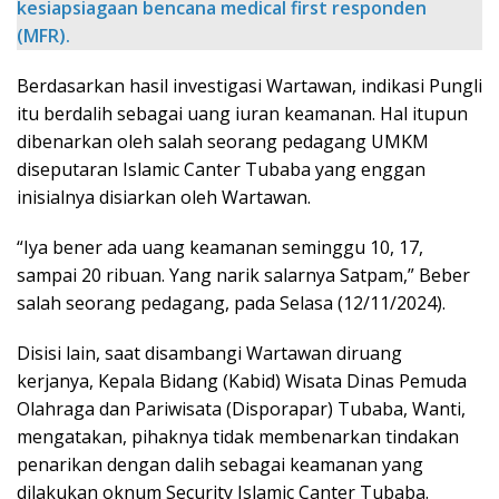
kesiapsiagaan bencana medical first responden
(MFR).
Berdasarkan hasil investigasi Wartawan, indikasi Pungli
itu berdalih sebagai uang iuran keamanan. Hal itupun
dibenarkan oleh salah seorang pedagang UMKM
diseputaran Islamic Canter Tubaba yang enggan
inisialnya disiarkan oleh Wartawan.
“Iya bener ada uang keamanan seminggu 10, 17,
sampai 20 ribuan. Yang narik salarnya Satpam,” Beber
salah seorang pedagang, pada Selasa (12/11/2024).
Disisi lain, saat disambangi Wartawan diruang
kerjanya, Kepala Bidang (Kabid) Wisata Dinas Pemuda
Olahraga dan Pariwisata (Disporapar) Tubaba, Wanti,
mengatakan, pihaknya tidak membenarkan tindakan
penarikan dengan dalih sebagai keamanan yang
dilakukan oknum Security Islamic Canter Tubaba.