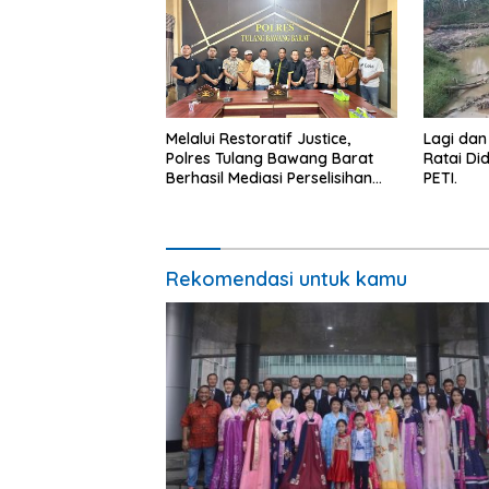
Melalui Restoratif Justice,
Lagi dan
Polres Tulang Bawang Barat
Ratai Di
Berhasil Mediasi Perselisihan
PETI.
Hukum.
Rekomendasi untuk kamu