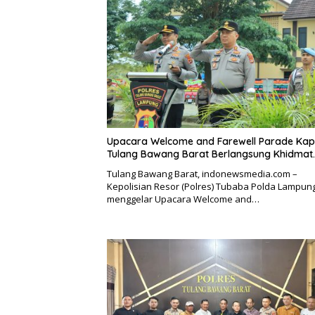
Upacara Welcome and Farewell Parade Kap
Tulang Bawang Barat Berlangsung Khidmat.
Tulang Bawang Barat, indonewsmedia.com –
Kepolisian Resor (Polres) Tubaba Polda Lampun
menggelar Upacara Welcome and…