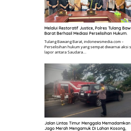
Melalui Restoratif Justice, Polres Tulang Ba
Barat Berhasil Mediasi Perselisihan Hukum.
Tulang Bawang Barat, indonewsmedia.com –
Perselisihan hukum yang sempat diwarnai aksi s
lapor antara Saudara…
Jalan Lintas Timur Menggala Memadamkan 
Jago Merah Mengamuk Di Lahan Kosong,