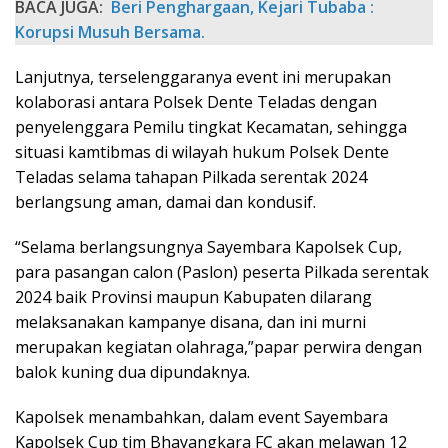
BACA JUGA:
Beri Penghargaan, Kejari Tubaba :
Korupsi Musuh Bersama.
Lanjutnya, terselenggaranya event ini merupakan
kolaborasi antara Polsek Dente Teladas dengan
penyelenggara Pemilu tingkat Kecamatan, sehingga
situasi kamtibmas di wilayah hukum Polsek Dente
Teladas selama tahapan Pilkada serentak 2024
berlangsung aman, damai dan kondusif.
“Selama berlangsungnya Sayembara Kapolsek Cup,
para pasangan calon (Paslon) peserta Pilkada serentak
2024 baik Provinsi maupun Kabupaten dilarang
melaksanakan kampanye disana, dan ini murni
merupakan kegiatan olahraga,”papar perwira dengan
balok kuning dua dipundaknya.
Kapolsek menambahkan, dalam event Sayembara
Kapolsek Cup tim Bhayangkara FC akan melawan 12