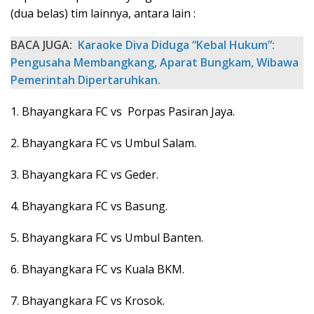
(dua belas) tim lainnya, antara lain :
BACA JUGA:
‎Karaoke Diva Diduga “Kebal Hukum”:
Pengusaha Membangkang, Aparat Bungkam, Wibawa
Pemerintah Dipertaruhkan.
1. Bhayangkara FC vs Porpas Pasiran Jaya.
2. Bhayangkara FC vs Umbul Salam.
3. Bhayangkara FC vs Geder.
4. Bhayangkara FC vs Basung.
5. Bhayangkara FC vs Umbul Banten.
6. Bhayangkara FC vs Kuala BKM.
7. Bhayangkara FC vs Krosok.