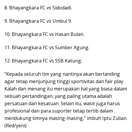
8. Bhayangkara FC vs Sidodadi.
9. Bhayangkara FC vs Umbul 9.
10. Bhayangkara FC vs Hasan Bulan.
11. Bhayangkara FC vs Sumber Agung.
12. Bhayangkara FC vs SSB Katung.
“Kepada seluruh tim yang nantinya akan bertanding
agar tetap menjunjung tinggi sportivitas dan fair play.
Kalah dan menang itu merupakan hal yang biasa dalam
sebuah pertandingan, yang paling utama adalah
persatuan dan kesatuan. Selain itu, wasit juga harus
profesional dan para suporter tetap tertib dalam
mendukung timnya masing-masing,” imbuh Iptu Zulian.
(Red/yeni).