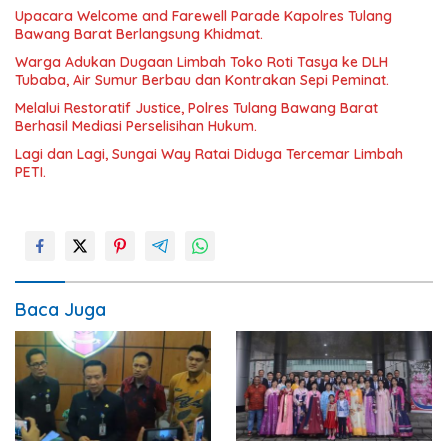
Upacara Welcome and Farewell Parade Kapolres Tulang
Bawang Barat Berlangsung Khidmat.
Warga Adukan Dugaan Limbah Toko Roti Tasya ke DLH
Tubaba, Air Sumur Berbau dan Kontrakan Sepi Peminat.
Melalui Restoratif Justice, Polres Tulang Bawang Barat
Berhasil Mediasi Perselisihan Hukum.
Lagi dan Lagi, Sungai Way Ratai Diduga Tercemar Limbah
PETI.
Baca Juga