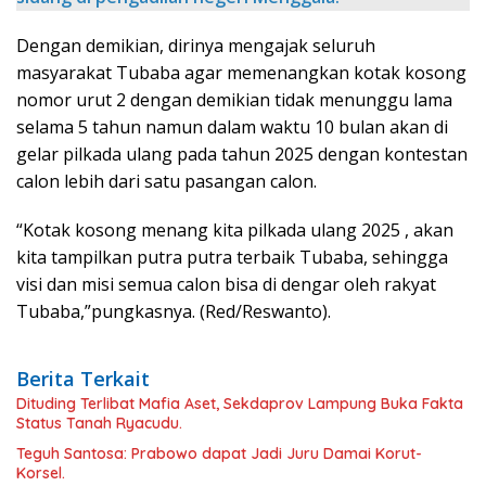
Dengan demikian, dirinya mengajak seluruh
masyarakat Tubaba agar memenangkan kotak kosong
nomor urut 2 dengan demikian tidak menunggu lama
selama 5 tahun namun dalam waktu 10 bulan akan di
gelar pilkada ulang pada tahun 2025 dengan kontestan
calon lebih dari satu pasangan calon.
“Kotak kosong menang kita pilkada ulang 2025 , akan
kita tampilkan putra putra terbaik Tubaba, sehingga
visi dan misi semua calon bisa di dengar oleh rakyat
Tubaba,”pungkasnya. (Red/Reswanto).
Berita Terkait
Dituding Terlibat Mafia Aset, Sekdaprov Lampung Buka Fakta
Status Tanah Ryacudu.
Teguh Santosa: Prabowo dapat Jadi Juru Damai Korut-
Korsel.