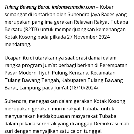
Tulang Bawang Barat, indonewsmedia.com
– Kobar
semangat di lontarkan oleh Suhendra Jaya Rades yang
merupakan panglima gerakan Relawan Rakyat Tubaba
Bersatu (R2TB) untuk memperjuangkan kemenangan
Kotak Kosong pada pilkada 27 November 2024
mendatang.
Ucapan itu di utarakannya saat orasi damai dalam
rangka program Jum’at berbagi berkah di Perempatan
Pasar Modern Tiyuh Pulung Kencana, Kecamatan
Tulang Bawang Tengah, Kabupaten Tulang Bawang
Barat, Lampung pada Jum’at (18/10/2024).
Suhendra, menegaskan dalam gerakan Kotak Kosong
merupakan gerakan murni rakyat Tubaba untuk
menyuarakan ketidakpuasan masyarakat Tubaba
dalam pilkada serentak yang di anggap Demokrasi mati
suri dengan menyajikan satu calon tunggal.