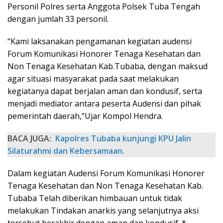
Personil Polres serta Anggota Polsek Tuba Tengah
dengan jumlah 33 personil.
“Kami laksanakan pengamanan kegiatan audensi
Forum Komunikasi Honorer Tenaga Kesehatan dan
Non Tenaga Kesehatan Kab.Tubaba, dengan maksud
agar situasi masyarakat pada saat melakukan
kegiatanya dapat berjalan aman dan kondusif, serta
menjadi mediator antara peserta Audensi dan pihak
pemerintah daerah,”Ujar Kompol Hendra.
BACA JUGA:
Kapolres Tubaba kunjungi KPU Jalin
Silaturahmi dan Kebersamaan.
Dalam kegiatan Audensi Forum Komunikasi Honorer
Tenaga Kesehatan dan Non Tenaga Kesehatan Kab.
Tubaba Telah diberikan himbauan untuk tidak
melakukan Tindakan anarkis yang selanjutnya aksi