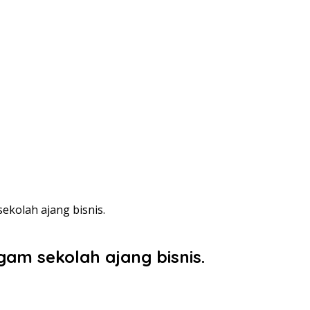
ekolah ajang bisnis.
gam sekolah ajang bisnis.