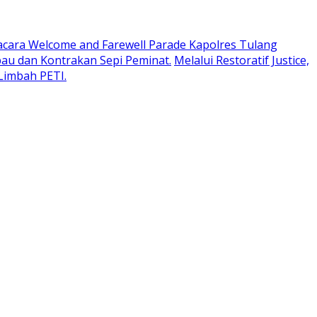
cara Welcome and Farewell Parade Kapolres Tulang
au dan Kontrakan Sepi Peminat.
Melalui Restoratif Justice,
Limbah PETI.