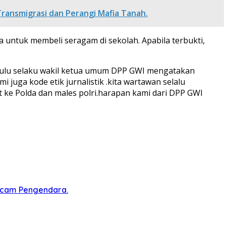
ransmigrasi dan Perangi Mafia Tanah.
untuk membeli seragam di sekolah. Apabila terbukti,
ulu selaku wakil ketua umum DPP GWI mengatakan
i juga kode etik jurnalistik .kita wartawan selalu
ke Polda dan males polri.harapan kami dari DPP GWI
ncam Pengendara.