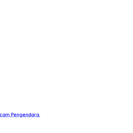
ncam Pengendara.