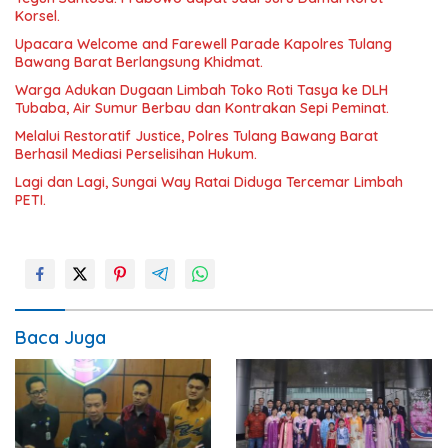
Korsel.
Upacara Welcome and Farewell Parade Kapolres Tulang
Bawang Barat Berlangsung Khidmat.
Warga Adukan Dugaan Limbah Toko Roti Tasya ke DLH
Tubaba, Air Sumur Berbau dan Kontrakan Sepi Peminat.
Melalui Restoratif Justice, Polres Tulang Bawang Barat
Berhasil Mediasi Perselisihan Hukum.
Lagi dan Lagi, Sungai Way Ratai Diduga Tercemar Limbah
PETI.
Baca Juga