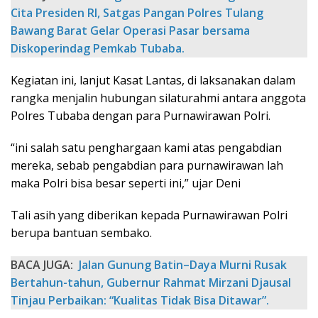
Cita Presiden RI, Satgas Pangan Polres Tulang
Bawang Barat Gelar Operasi Pasar bersama
Diskoperindag Pemkab Tubaba.
Kegiatan ini, lanjut Kasat Lantas, di laksanakan dalam
rangka menjalin hubungan silaturahmi antara anggota
Polres Tubaba dengan para Purnawirawan Polri.
“ini salah satu penghargaan kami atas pengabdian
mereka, sebab pengabdian para purnawirawan lah
maka Polri bisa besar seperti ini,” ujar Deni
Tali asih yang diberikan kepada Purnawirawan Polri
berupa bantuan sembako.
BACA JUGA:
‎Jalan Gunung Batin–Daya Murni Rusak
Bertahun-tahun, Gubernur Rahmat Mirzani Djausal
Tinjau Perbaikan: “Kualitas Tidak Bisa Ditawar”. ‎