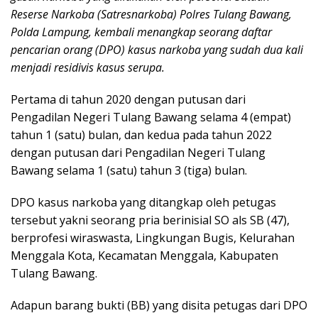
Reserse Narkoba (Satresnarkoba) Polres Tulang Bawang,
Polda Lampung, kembali menangkap seorang daftar
pencarian orang (DPO) kasus narkoba yang sudah dua kali
menjadi residivis kasus serupa.
Pertama di tahun 2020 dengan putusan dari
Pengadilan Negeri Tulang Bawang selama 4 (empat)
tahun 1 (satu) bulan, dan kedua pada tahun 2022
dengan putusan dari Pengadilan Negeri Tulang
Bawang selama 1 (satu) tahun 3 (tiga) bulan.
DPO kasus narkoba yang ditangkap oleh petugas
tersebut yakni seorang pria berinisial SO als SB (47),
berprofesi wiraswasta, Lingkungan Bugis, Kelurahan
Menggala Kota, Kecamatan Menggala, Kabupaten
Tulang Bawang.
Adapun barang bukti (BB) yang disita petugas dari DPO