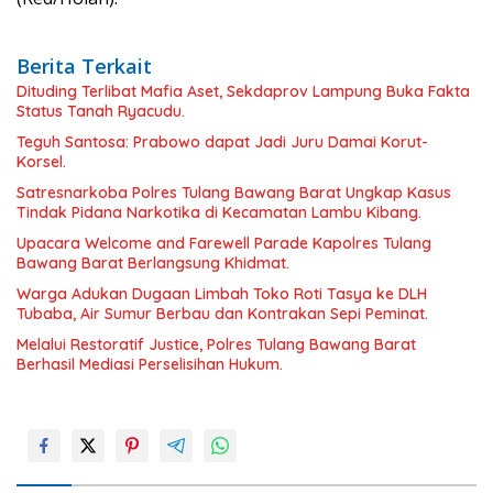
Berita Terkait
Dituding Terlibat Mafia Aset, Sekdaprov Lampung Buka Fakta
Status Tanah Ryacudu.
Teguh Santosa: Prabowo dapat Jadi Juru Damai Korut-
Korsel.
Satresnarkoba Polres Tulang Bawang Barat Ungkap Kasus
Tindak Pidana Narkotika di Kecamatan Lambu Kibang.
Upacara Welcome and Farewell Parade Kapolres Tulang
Bawang Barat Berlangsung Khidmat.
Warga Adukan Dugaan Limbah Toko Roti Tasya ke DLH
Tubaba, Air Sumur Berbau dan Kontrakan Sepi Peminat.
Melalui Restoratif Justice, Polres Tulang Bawang Barat
Berhasil Mediasi Perselisihan Hukum.