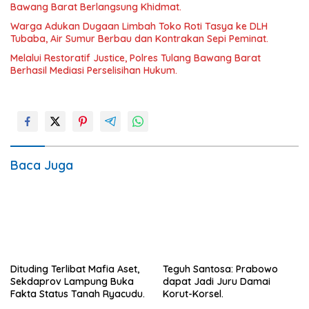
Bawang Barat Berlangsung Khidmat.
Warga Adukan Dugaan Limbah Toko Roti Tasya ke DLH
Tubaba, Air Sumur Berbau dan Kontrakan Sepi Peminat.
Melalui Restoratif Justice, Polres Tulang Bawang Barat
Berhasil Mediasi Perselisihan Hukum.
Baca Juga
Dituding Terlibat Mafia Aset,
Teguh Santosa: Prabowo
Sekdaprov Lampung Buka
dapat Jadi Juru Damai
Fakta Status Tanah Ryacudu.
Korut-Korsel.