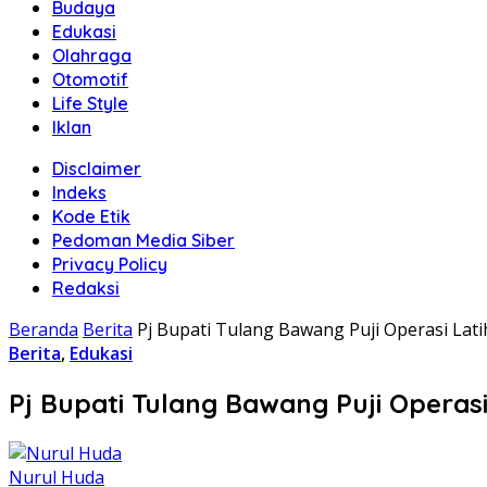
Budaya
Edukasi
Olahraga
Otomotif
Life Style
Iklan
Disclaimer
Indeks
Kode Etik
Pedoman Media Siber
Privacy Policy
Redaksi
Beranda
Berita
Pj Bupati Tulang Bawang Puji Operasi Lati
Berita
,
Edukasi
Pj Bupati Tulang Bawang Puji Operasi 
Nurul Huda