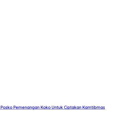
dan Posko Pemenangan Koko Untuk Ciptakan Kamtibmas