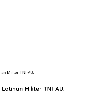
han Militer TNI-AU.
Latihan Militer TNI-AU.