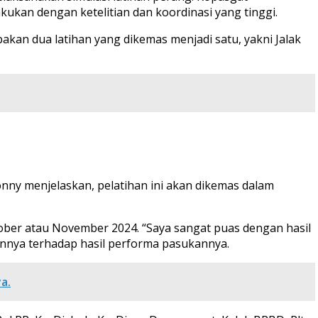
kan dengan ketelitian dan koordinasi yang tinggi.
akan dua latihan yang dikemas menjadi satu, yakni Jalak
onny menjelaskan, pelatihan ini akan dikemas dalam
ober atau November 2024. “Saya sangat puas dengan hasil
sannya terhadap hasil performa pasukannya.
a.