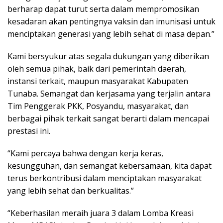
berharap dapat turut serta dalam mempromosikan
kesadaran akan pentingnya vaksin dan imunisasi untuk
menciptakan generasi yang lebih sehat di masa depan.”
Kami bersyukur atas segala dukungan yang diberikan
oleh semua pihak, baik dari pemerintah daerah,
instansi terkait, maupun masyarakat Kabupaten
Tunaba. Semangat dan kerjasama yang terjalin antara
Tim Penggerak PKK, Posyandu, masyarakat, dan
berbagai pihak terkait sangat berarti dalam mencapai
prestasi ini.
“Kami percaya bahwa dengan kerja keras,
kesungguhan, dan semangat kebersamaan, kita dapat
terus berkontribusi dalam menciptakan masyarakat
yang lebih sehat dan berkualitas.”
“Keberhasilan meraih juara 3 dalam Lomba Kreasi