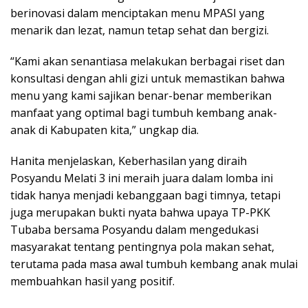
berinovasi dalam menciptakan menu MPASI yang
menarik dan lezat, namun tetap sehat dan bergizi.
“Kami akan senantiasa melakukan berbagai riset dan
konsultasi dengan ahli gizi untuk memastikan bahwa
menu yang kami sajikan benar-benar memberikan
manfaat yang optimal bagi tumbuh kembang anak-
anak di Kabupaten kita,” ungkap dia.
Hanita menjelaskan, Keberhasilan yang diraih
Posyandu Melati 3 ini meraih juara dalam lomba ini
tidak hanya menjadi kebanggaan bagi timnya, tetapi
juga merupakan bukti nyata bahwa upaya TP-PKK
Tubaba bersama Posyandu dalam mengedukasi
masyarakat tentang pentingnya pola makan sehat,
terutama pada masa awal tumbuh kembang anak mulai
membuahkan hasil yang positif.