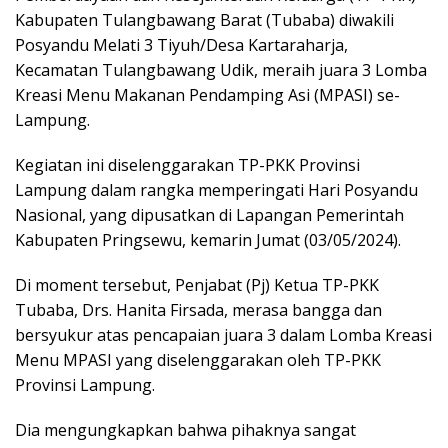
Kabupaten Tulangbawang Barat (Tubaba) diwakili
Posyandu Melati 3 Tiyuh/Desa Kartaraharja,
Kecamatan Tulangbawang Udik, meraih juara 3 Lomba
Kreasi Menu Makanan Pendamping Asi (MPASI) se-
Lampung.
Kegiatan ini diselenggarakan TP-PKK Provinsi
Lampung dalam rangka memperingati Hari Posyandu
Nasional, yang dipusatkan di Lapangan Pemerintah
Kabupaten Pringsewu, kemarin Jumat (03/05/2024).
Di moment tersebut, Penjabat (Pj) Ketua TP-PKK
Tubaba, Drs. Hanita Firsada, merasa bangga dan
bersyukur atas pencapaian juara 3 dalam Lomba Kreasi
Menu MPASI yang diselenggarakan oleh TP-PKK
Provinsi Lampung.
Dia mengungkapkan bahwa pihaknya sangat