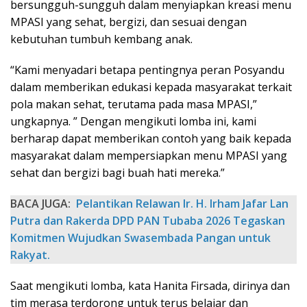
bersungguh-sungguh dalam menyiapkan kreasi menu
MPASI yang sehat, bergizi, dan sesuai dengan
kebutuhan tumbuh kembang anak.
“Kami menyadari betapa pentingnya peran Posyandu
dalam memberikan edukasi kepada masyarakat terkait
pola makan sehat, terutama pada masa MPASI,”
ungkapnya. ” Dengan mengikuti lomba ini, kami
berharap dapat memberikan contoh yang baik kepada
masyarakat dalam mempersiapkan menu MPASI yang
sehat dan bergizi bagi buah hati mereka.”
BACA JUGA:
‎Pelantikan Relawan Ir. H. Irham Jafar Lan
Putra dan Rakerda DPD PAN Tubaba 2026 Tegaskan
Komitmen Wujudkan Swasembada Pangan untuk
Rakyat. ‎
Saat mengikuti lomba, kata Hanita Firsada, dirinya dan
tim merasa terdorong untuk terus belajar dan