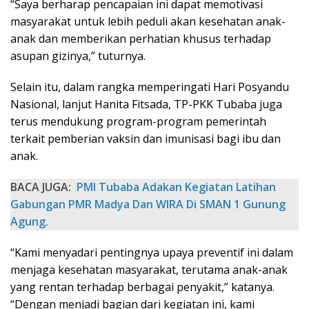
“Saya berharap pencapaian ini dapat memotivasi
masyarakat untuk lebih peduli akan kesehatan anak-
anak dan memberikan perhatian khusus terhadap
asupan gizinya,” tuturnya.
Selain itu, dalam rangka memperingati Hari Posyandu
Nasional, lanjut Hanita Fitsada, TP-PKK Tubaba juga
terus mendukung program-program pemerintah
terkait pemberian vaksin dan imunisasi bagi ibu dan
anak.
BACA JUGA:
PMI Tubaba Adakan Kegiatan Latihan
Gabungan PMR Madya Dan WIRA Di SMAN 1 Gunung
Agung.
“Kami menyadari pentingnya upaya preventif ini dalam
menjaga kesehatan masyarakat, terutama anak-anak
yang rentan terhadap berbagai penyakit,” katanya.
“Dengan menjadi bagian dari kegiatan ini, kami