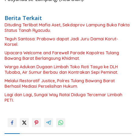
Berita Terkait
Dituding Terlibat Mafia Aset, Sekdaprov Lampung Buka Fakta
Status Tanah Ryacudu.
Teguh Santosa: Prabowo dapat Jadi Juru Damai Korut-
Korsel.
Upacara Welcome and Farewell Parade Kapolres Tulang
Bawang Barat Berlangsung Khidmat.
Warga Adukan Dugaan Limbah Toko Roti Tasya ke DLH
Tubaba, Air Sumur Berbau dan Kontrakan Sepi Peminat.
Melalui Restoratif Justice, Polres Tulang Bawang Barat
Berhasil Mediasi Perselisihan Hukum.
Lagi dan Lagi, Sungai Way Ratai Diduga Tercemar Limbah
PETI.