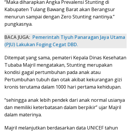
“Maka diharapkan Angka Prevalensi Stunting di
Kabupaten Tulang Bawang Barat akan Berangsur
menurun sampai dengan Zero Stunting nantinya.”
pungkasnya.
BACA JUGA:
Pemerintah Tiyuh Panaragan Jaya Utama
(PJU) Lakukan Foging Cegat DBD.
Ditempat yang sama, pemateri Kepala Dinas Kesehatan
Tubaba Majril mengatakan, Stunting merupakan
kondisi gagal pertumbuhan pada anak atau
Pertumbuhan tubuh dan otak akibat kekurangan gizi
kronis terutama dalam 1000 hari pertama kehidupan.
“sehingga anak lebih pendek dari anak normal usianya
dan memiliki keterbatasan dalam berpikir” ujar Majril
dalam materinya.
Majril melanjutkan berdasarkan data UNICEF tahun