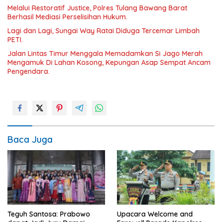
Melalui Restoratif Justice, Polres Tulang Bawang Barat
Berhasil Mediasi Perselisihan Hukum.
Lagi dan Lagi, Sungai Way Ratai Diduga Tercemar Limbah
PETI.
Jalan Lintas Timur Menggala Memadamkan Si Jago Merah
Mengamuk Di Lahan Kosong, Kepungan Asap Sempat Ancam
Pengendara.
Baca Juga
Teguh Santosa: Prabowo
Upacara Welcome and