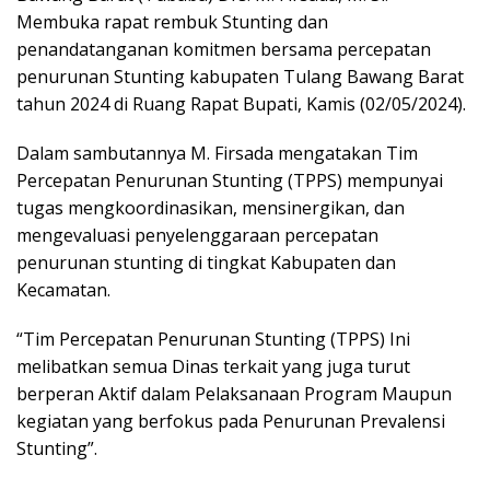
Membuka rapat rembuk Stunting dan
penandatanganan komitmen bersama percepatan
penurunan Stunting kabupaten Tulang Bawang Barat
tahun 2024 di Ruang Rapat Bupati, Kamis (02/05/2024).
Dalam sambutannya M. Firsada mengatakan Tim
Percepatan Penurunan Stunting (TPPS) mempunyai
tugas mengkoordinasikan, mensinergikan, dan
mengevaluasi penyelenggaraan percepatan
penurunan stunting di tingkat Kabupaten dan
Kecamatan.
“Tim Percepatan Penurunan Stunting (TPPS) Ini
melibatkan semua Dinas terkait yang juga turut
berperan Aktif dalam Pelaksanaan Program Maupun
kegiatan yang berfokus pada Penurunan Prevalensi
Stunting”.