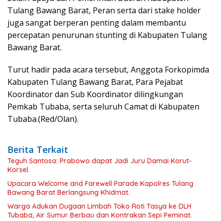
Tulang Bawang Barat, Peran serta dari stake holder
juga sangat berperan penting dalam membantu
percepatan penurunan stunting di Kabupaten Tulang
Bawang Barat.
Turut hadir pada acara tersebut, Anggota Forkopimda
Kabupaten Tulang Bawang Barat, Para Pejabat
Koordinator dan Sub Koordinator dilingkungan
Pemkab Tubaba, serta seluruh Camat di Kabupaten
Tubaba.(Red/Olan).
Berita Terkait
Teguh Santosa: Prabowo dapat Jadi Juru Damai Korut-
Korsel.
Upacara Welcome and Farewell Parade Kapolres Tulang
Bawang Barat Berlangsung Khidmat.
Warga Adukan Dugaan Limbah Toko Roti Tasya ke DLH
Tubaba, Air Sumur Berbau dan Kontrakan Sepi Peminat.