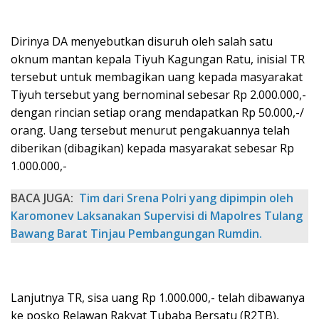
Dirinya DA menyebutkan disuruh oleh salah satu
oknum mantan kepala Tiyuh Kagungan Ratu, inisial TR
tersebut untuk membagikan uang kepada masyarakat
Tiyuh tersebut yang bernominal sebesar Rp 2.000.000,-
dengan rincian setiap orang mendapatkan Rp 50.000,-/
orang. Uang tersebut menurut pengakuannya telah
diberikan (dibagikan) kepada masyarakat sebesar Rp
1.000.000,-
BACA JUGA:
Tim dari Srena Polri yang dipimpin oleh
Karomonev Laksanakan Supervisi di Mapolres Tulang
Bawang Barat Tinjau Pembangungan Rumdin.
Lanjutnya TR, sisa uang Rp 1.000.000,- telah dibawanya
ke posko Relawan Rakyat Tubaba Bersatu (R2TB),