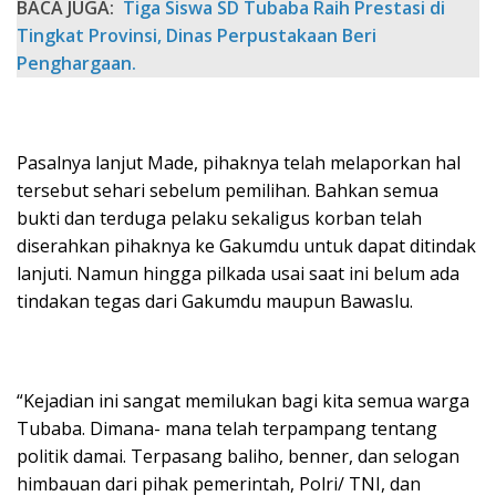
BACA JUGA:
‎Tiga Siswa SD Tubaba Raih Prestasi di
Tingkat Provinsi, Dinas Perpustakaan Beri
Penghargaan.
Pasalnya lanjut Made, pihaknya telah melaporkan hal
tersebut sehari sebelum pemilihan. Bahkan semua
bukti dan terduga pelaku sekaligus korban telah
diserahkan pihaknya ke Gakumdu untuk dapat ditindak
lanjuti. Namun hingga pilkada usai saat ini belum ada
tindakan tegas dari Gakumdu maupun Bawaslu.
“Kejadian ini sangat memilukan bagi kita semua warga
Tubaba. Dimana- mana telah terpampang tentang
politik damai. Terpasang baliho, benner, dan selogan
himbauan dari pihak pemerintah, Polri/ TNI, dan