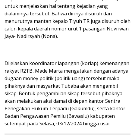
untuk menjelaskan hal tentang kejadian yang
dialaminya tersebut. Bahwa dirinya disuruh dan
menurutnya mantan kepalo Tiyuh TR juga disuruh oleh
calon kepala daerah nomor urut 1 pasangan Novriwan
Jaya- Nadirsyah (Nona).
Dijelaskan koordinator lapangan (korlap) kemenangan
rakyat R2TB, Made Marta mengatakan dengan adanya
dugaan money politik (politik uang) tersebut maka
pihaknya dan masyarkat Tubaba akan mengambil
sikap. Bentuk pengambilan sikap tersebut pihaknya
akan melakukan aksi damai di depan kantor Sentra
Penegakan Hukum Terpadu (Gakumdu), serta kantor
Badan Pengawasan Pemilu (Bawaslu) kabupaten
setempat pada Selasa, 03/12/2024 hingga usai.